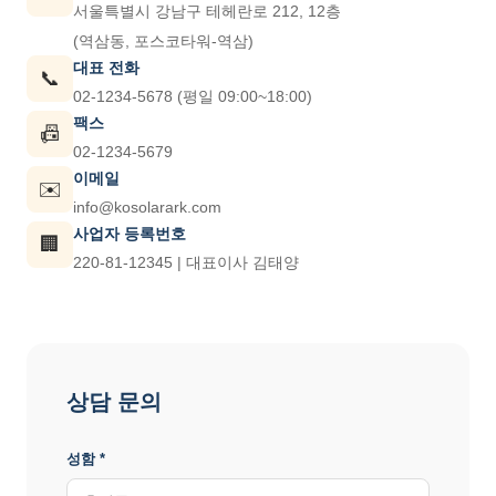
서울특별시 강남구 테헤란로 212, 12층
(역삼동, 포스코타워-역삼)
대표 전화
📞
02-1234-5678 (평일 09:00~18:00)
팩스
📠
02-1234-5679
이메일
✉️
info@kosolarark.com
사업자 등록번호
🏢
220-81-12345 | 대표이사 김태양
상담 문의
성함 *