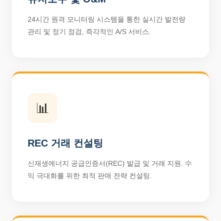
24시간 원격 모니터링 시스템을 통한 실시간 발전량
관리 및 정기 점검, 즉각적인 A/S 서비스.
📊
REC 거래 컨설팅
신재생에너지 공급인증서(REC) 발급 및 거래 지원. 수
익 극대화를 위한 최적 판매 전략 컨설팅.