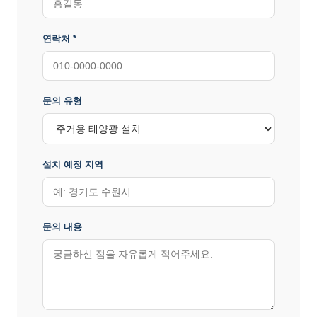
연락처 *
문의 유형
설치 예정 지역
문의 내용