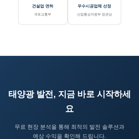
건설업 면허
우수시공업체 선정
국토교통부
산업통상자원부 장관상
태양광 발전, 지금 바로 시작하세
요
무료 현장 분석을 통해 최적의 발전 솔루션과
예상 수익을 확인해 드립니다.