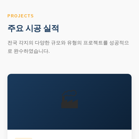
PROJECTS
주요 시공 실적
전국 각지의 다양한 규모와 유형의 프로젝트를 성공적으
로 완수하였습니다.
🏭