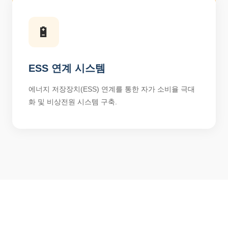
🔋
ESS 연계 시스템
에너지 저장장치(ESS) 연계를 통한 자가 소비율 극대
화 및 비상전원 시스템 구축.