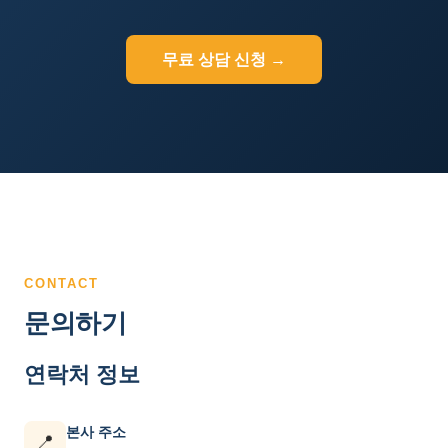
무료 상담 신청 →
CONTACT
문의하기
연락처 정보
본사 주소
📍