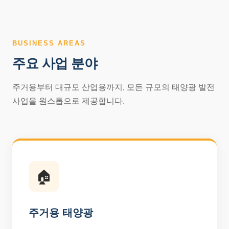
BUSINESS AREAS
주요 사업 분야
주거용부터 대규모 산업용까지, 모든 규모의 태양광 발전
사업을 원스톱으로 제공합니다.
🏠
주거용 태양광