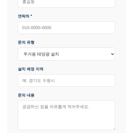
연락처 *
문의 유형
설치 예정 지역
문의 내용