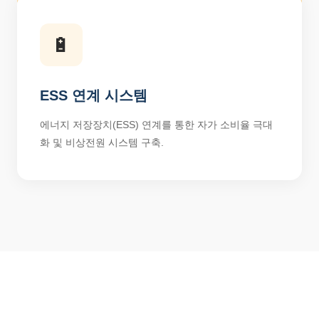
🔋
ESS 연계 시스템
에너지 저장장치(ESS) 연계를 통한 자가 소비율 극대
화 및 비상전원 시스템 구축.