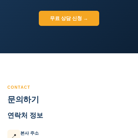
무료 상담 신청 →
CONTACT
문의하기
연락처 정보
본사 주소
📍