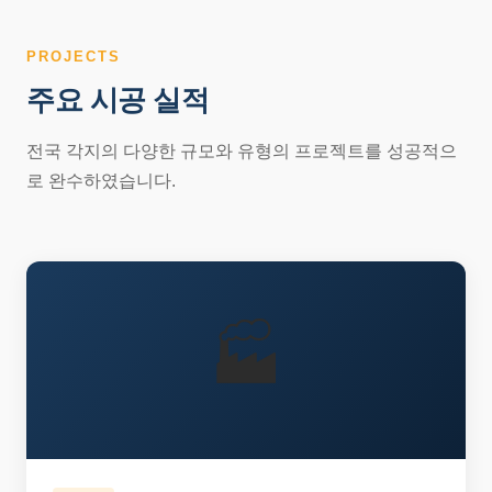
PROJECTS
주요 시공 실적
전국 각지의 다양한 규모와 유형의 프로젝트를 성공적으
로 완수하였습니다.
🏭