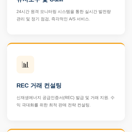
24시간 원격 모니터링 시스템을 통한 실시간 발전량
관리 및 정기 점검, 즉각적인 A/S 서비스.
📊
REC 거래 컨설팅
신재생에너지 공급인증서(REC) 발급 및 거래 지원. 수
익 극대화를 위한 최적 판매 전략 컨설팅.