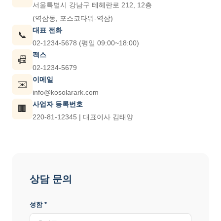
서울특별시 강남구 테헤란로 212, 12층
(역삼동, 포스코타워-역삼)
대표 전화
📞
02-1234-5678 (평일 09:00~18:00)
팩스
📠
02-1234-5679
이메일
✉️
info@kosolarark.com
사업자 등록번호
🏢
220-81-12345 | 대표이사 김태양
상담 문의
성함 *