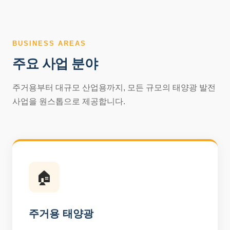
BUSINESS AREAS
주요 사업 분야
주거용부터 대규모 산업용까지, 모든 규모의 태양광 발전
사업을 원스톱으로 제공합니다.
🏠
주거용 태양광