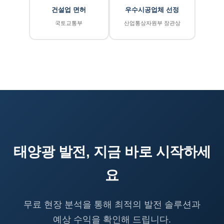
건설업 면허
우수시공업체 선정
국토교통부
산업통상자원부 장관상
태양광 발전, 지금 바로 시작하세
요
무료 현장 분석을 통해 최적의 발전 솔루션과
예상 수익을 확인해 드립니다.