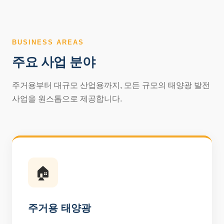
BUSINESS AREAS
주요 사업 분야
주거용부터 대규모 산업용까지, 모든 규모의 태양광 발전
사업을 원스톱으로 제공합니다.
🏠
주거용 태양광