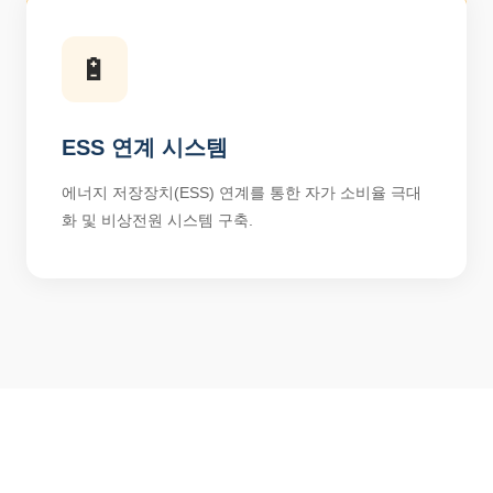
🔋
ESS 연계 시스템
에너지 저장장치(ESS) 연계를 통한 자가 소비율 극대
화 및 비상전원 시스템 구축.