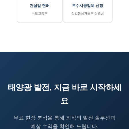
건설업 면허
우수시공업체 선정
국토교통부
산업통상자원부 장관상
태양광 발전, 지금 바로 시작하세
요
무료 현장 분석을 통해 최적의 발전 솔루션과
예상 수익을 확인해 드립니다.