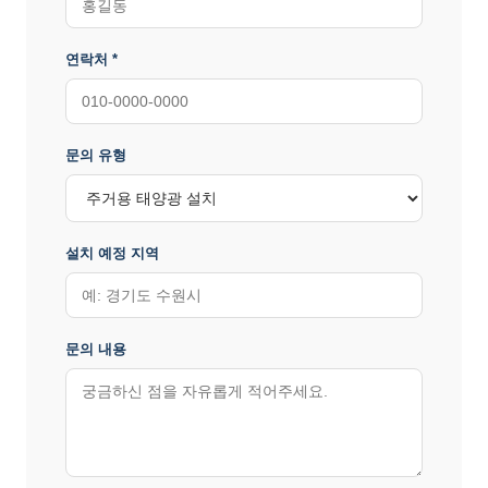
연락처 *
문의 유형
설치 예정 지역
문의 내용