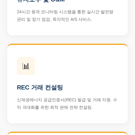
24시간 원격 모니터링 시스템을 통한 실시간 발전량
관리 및 정기 점검, 즉각적인 A/S 서비스.
📊
REC 거래 컨설팅
신재생에너지 공급인증서(REC) 발급 및 거래 지원. 수
익 극대화를 위한 최적 판매 전략 컨설팅.