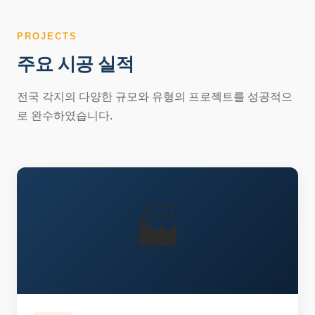
PROJECTS
주요 시공 실적
전국 각지의 다양한 규모와 유형의 프로젝트를 성공적으
로 완수하였습니다.
🏭