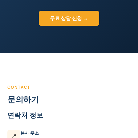
무료 상담 신청 →
CONTACT
문의하기
연락처 정보
본사 주소
📍