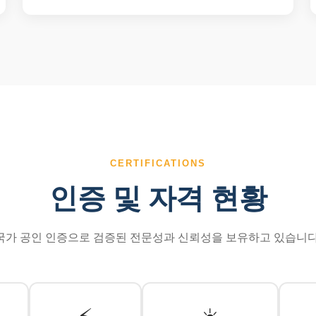
CERTIFICATIONS
인증 및 자격 현황
국가 공인 인증으로 검증된 전문성과 신뢰성을 보유하고 있습니다