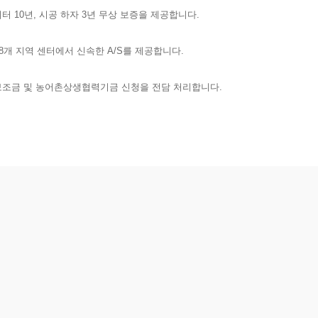
버터 10년, 시공 하자 3년 무상 보증을 제공합니다.
8개 지역 센터에서 신속한 A/S를 제공합니다.
조금 및 농어촌상생협력기금 신청을 전담 처리합니다.