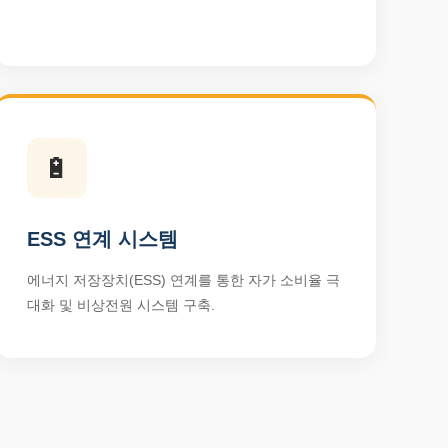
🔋
ESS 연계 시스템
에너지 저장장치(ESS) 연계를 통한 자가 소비율 극
대화 및 비상전원 시스템 구축.