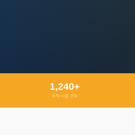
1,240+
누적 시공 건수