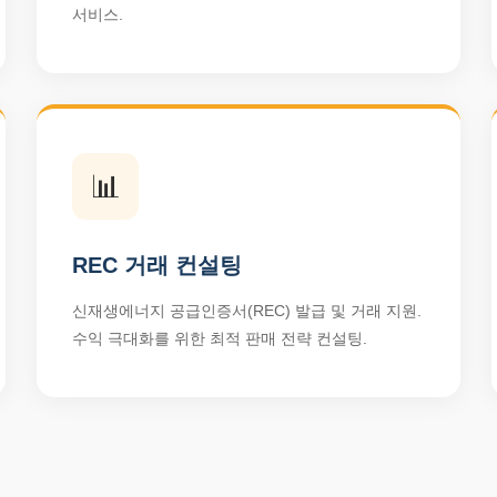
서비스.
📊
REC 거래 컨설팅
신재생에너지 공급인증서(REC) 발급 및 거래 지원.
수익 극대화를 위한 최적 판매 전략 컨설팅.