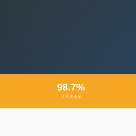
98.7%
고객 만족도