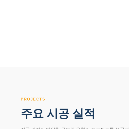
PROJECTS
주요 시공 실적