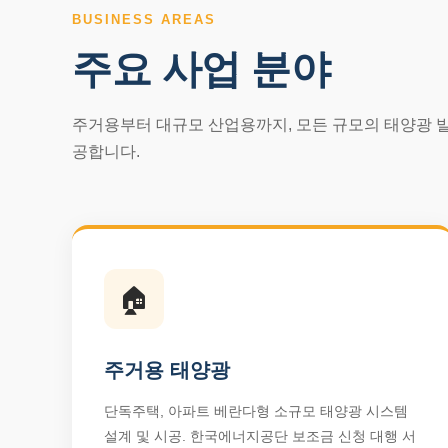
BUSINESS AREAS
주요 사업 분야
주거용부터 대규모 산업용까지, 모든 규모의 태양광 
공합니다.
🏠
주거용 태양광
단독주택, 아파트 베란다형 소규모 태양광 시스템
설계 및 시공. 한국에너지공단 보조금 신청 대행 서