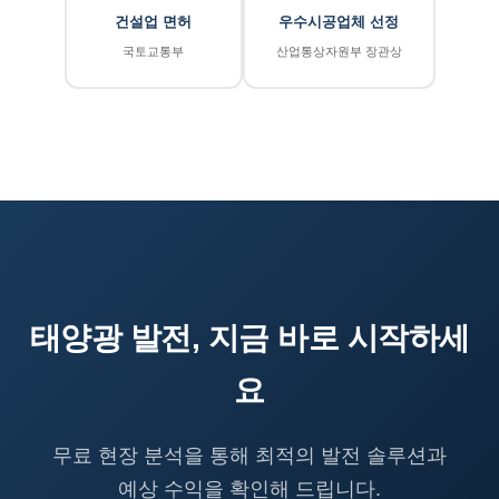
건설업 면허
우수시공업체 선정
국토교통부
산업통상자원부 장관상
태양광 발전, 지금 바로 시작하세
요
무료 현장 분석을 통해 최적의 발전 솔루션과
예상 수익을 확인해 드립니다.