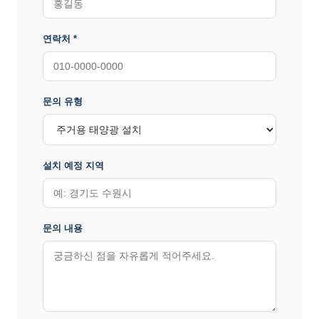
연락처 *
문의 유형
설치 예정 지역
문의 내용