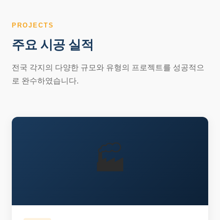
PROJECTS
주요 시공 실적
전국 각지의 다양한 규모와 유형의 프로젝트를 성공적으
로 완수하였습니다.
🏭