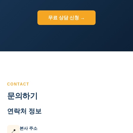
무료 상담 신청 →
CONTACT
문의하기
연락처 정보
본사 주소
📍