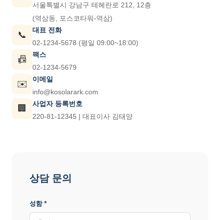
서울특별시 강남구 테헤란로 212, 12층
(역삼동, 포스코타워-역삼)
대표 전화
📞
02-1234-5678 (평일 09:00~18:00)
팩스
📠
02-1234-5679
이메일
✉️
info@kosolarark.com
사업자 등록번호
🏢
220-81-12345 | 대표이사 김태양
상담 문의
성함 *