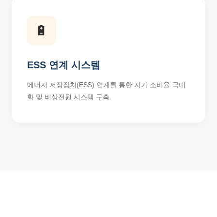
🔋
ESS 연계 시스템
에너지 저장장치(ESS) 연계를 통한 자가 소비율 극대
화 및 비상전원 시스템 구축.