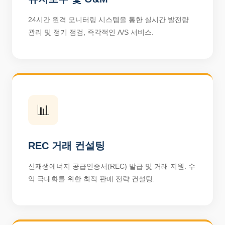
24시간 원격 모니터링 시스템을 통한 실시간 발전량
관리 및 정기 점검, 즉각적인 A/S 서비스.
📊
REC 거래 컨설팅
신재생에너지 공급인증서(REC) 발급 및 거래 지원. 수
익 극대화를 위한 최적 판매 전략 컨설팅.