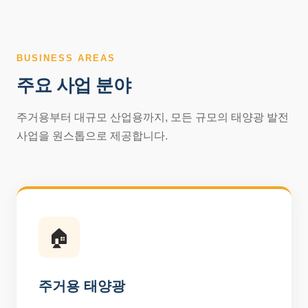
BUSINESS AREAS
주요 사업 분야
주거용부터 대규모 산업용까지, 모든 규모의 태양광 발전
사업을 원스톱으로 제공합니다.
🏠
주거용 태양광