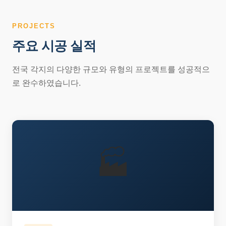
PROJECTS
주요 시공 실적
전국 각지의 다양한 규모와 유형의 프로젝트를 성공적으
로 완수하였습니다.
🏭