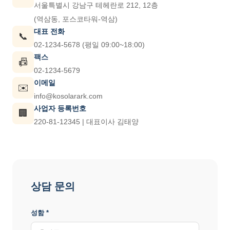
서울특별시 강남구 테헤란로 212, 12층
(역삼동, 포스코타워-역삼)
대표 전화
📞
02-1234-5678 (평일 09:00~18:00)
팩스
📠
02-1234-5679
이메일
✉️
info@kosolarark.com
사업자 등록번호
🏢
220-81-12345 | 대표이사 김태양
상담 문의
성함 *