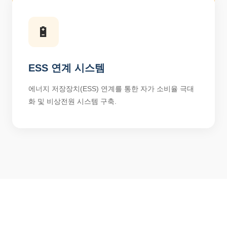
🔋
ESS 연계 시스템
에너지 저장장치(ESS) 연계를 통한 자가 소비율 극대
화 및 비상전원 시스템 구축.