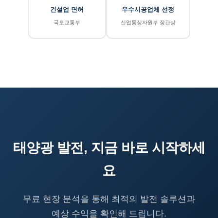
건설업 면허
우수시공업체 선정
국토교통부
산업통상자원부 장관상
태양광 발전, 지금 바로 시작하세
요
무료 현장 분석을 통해 최적의 발전 솔루션과
예상 수익을 확인해 드립니다.