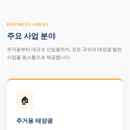
BUSINESS AREAS
주요 사업 분야
주거용부터 대규모 산업용까지, 모든 규모의 태양광 발전
사업을 원스톱으로 제공합니다.
🏠
주거용 태양광