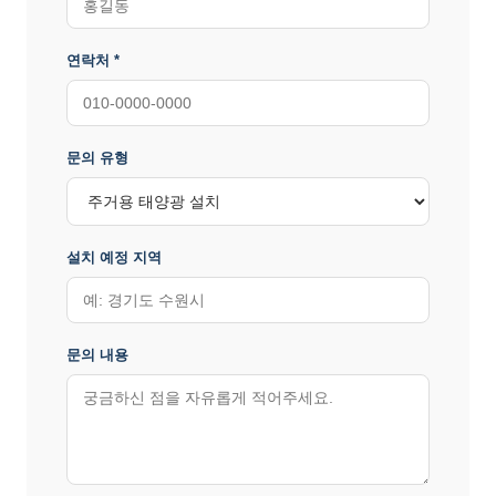
연락처 *
문의 유형
설치 예정 지역
문의 내용