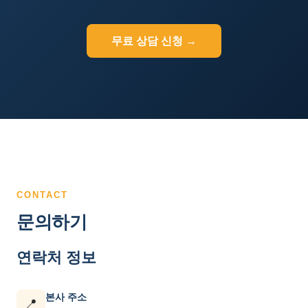
무료 상담 신청 →
CONTACT
문의하기
연락처 정보
본사 주소
📍