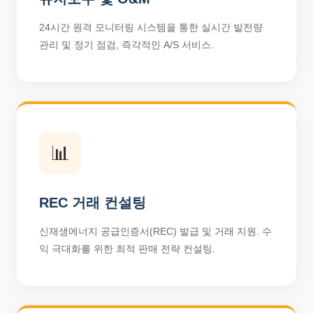
24시간 원격 모니터링 시스템을 통한 실시간 발전량
관리 및 정기 점검, 즉각적인 A/S 서비스.
📊
REC 거래 컨설팅
신재생에너지 공급인증서(REC) 발급 및 거래 지원. 수
익 극대화를 위한 최적 판매 전략 컨설팅.