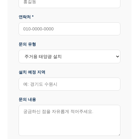
연락처 *
문의 유형
설치 예정 지역
문의 내용