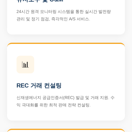
24시간 원격 모니터링 시스템을 통한 실시간 발전량
관리 및 정기 점검, 즉각적인 A/S 서비스.
📊
REC 거래 컨설팅
신재생에너지 공급인증서(REC) 발급 및 거래 지원. 수
익 극대화를 위한 최적 판매 전략 컨설팅.