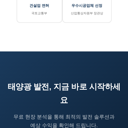
건설업 면허
우수시공업체 선정
국토교통부
산업통상자원부 장관상
태양광 발전, 지금 바로 시작하세
요
무료 현장 분석을 통해 최적의 발전 솔루션과
예상 수익을 확인해 드립니다.