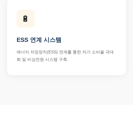
🔋
ESS 연계 시스템
에너지 저장장치(ESS) 연계를 통한 자가 소비율 극대
화 및 비상전원 시스템 구축.