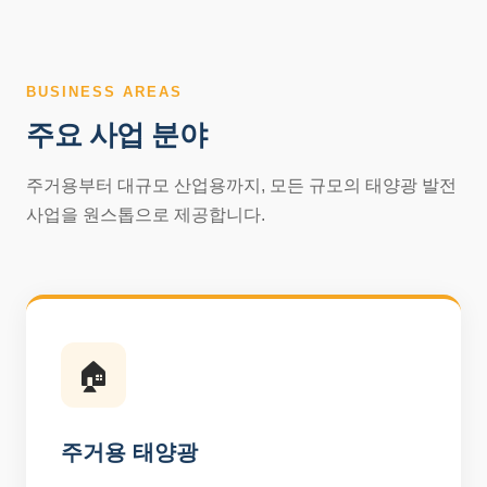
BUSINESS AREAS
주요 사업 분야
주거용부터 대규모 산업용까지, 모든 규모의 태양광 발전
사업을 원스톱으로 제공합니다.
🏠
주거용 태양광