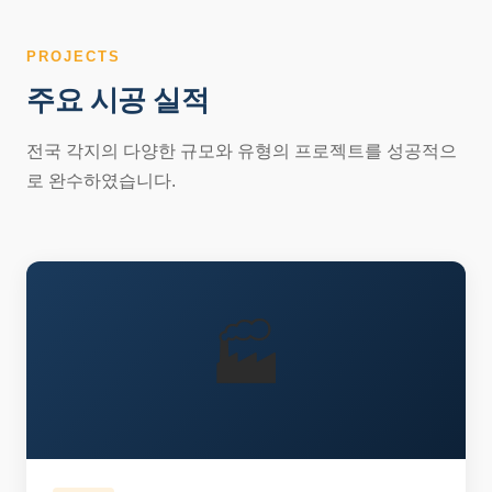
PROJECTS
주요 시공 실적
전국 각지의 다양한 규모와 유형의 프로젝트를 성공적으
로 완수하였습니다.
🏭