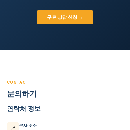
무료 상담 신청 →
CONTACT
문의하기
연락처 정보
본사 주소
📍