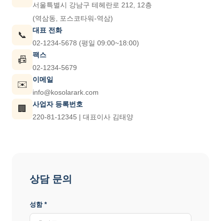
서울특별시 강남구 테헤란로 212, 12층
(역삼동, 포스코타워-역삼)
대표 전화
📞
02-1234-5678 (평일 09:00~18:00)
팩스
📠
02-1234-5679
이메일
✉️
info@kosolarark.com
사업자 등록번호
🏢
220-81-12345 | 대표이사 김태양
상담 문의
성함 *