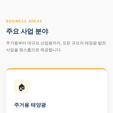
BUSINESS AREAS
주요 사업 분야
주거용부터 대규모 산업용까지, 모든 규모의 태양광 발전
사업을 원스톱으로 제공합니다.
🏠
주거용 태양광