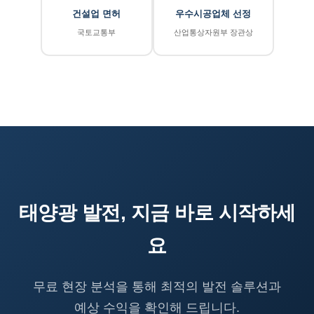
건설업 면허
우수시공업체 선정
국토교통부
산업통상자원부 장관상
태양광 발전, 지금 바로 시작하세
요
무료 현장 분석을 통해 최적의 발전 솔루션과
예상 수익을 확인해 드립니다.