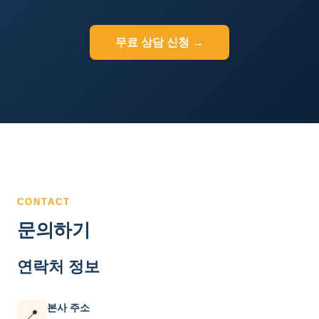
무료 상담 신청 →
CONTACT
문의하기
연락처 정보
본사 주소
📍