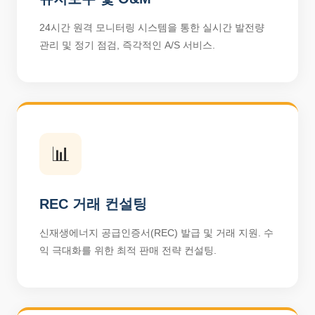
24시간 원격 모니터링 시스템을 통한 실시간 발전량
관리 및 정기 점검, 즉각적인 A/S 서비스.
📊
REC 거래 컨설팅
신재생에너지 공급인증서(REC) 발급 및 거래 지원. 수
익 극대화를 위한 최적 판매 전략 컨설팅.