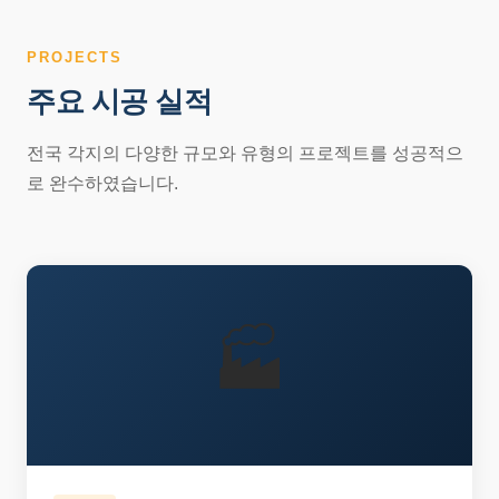
PROJECTS
주요 시공 실적
전국 각지의 다양한 규모와 유형의 프로젝트를 성공적으
로 완수하였습니다.
🏭