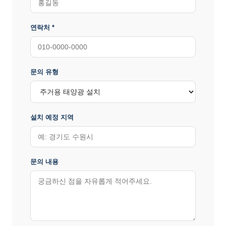
연락처 *
문의 유형
설치 예정 지역
문의 내용