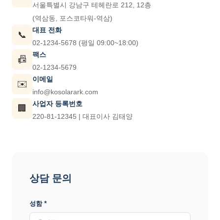
서울특별시 강남구 테헤란로 212, 12층
(역삼동, 포스코타워-역삼)
대표 전화
📞
02-1234-5678 (평일 09:00~18:00)
팩스
📠
02-1234-5679
이메일
✉️
info@kosolarark.com
사업자 등록번호
🏢
220-81-12345 | 대표이사 김태양
상담 문의
성함 *