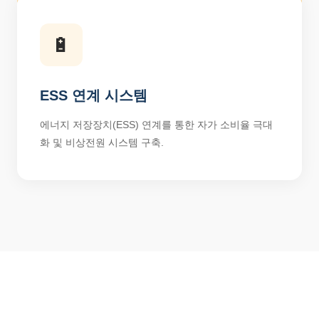
🔋
ESS 연계 시스템
에너지 저장장치(ESS) 연계를 통한 자가 소비율 극대
화 및 비상전원 시스템 구축.