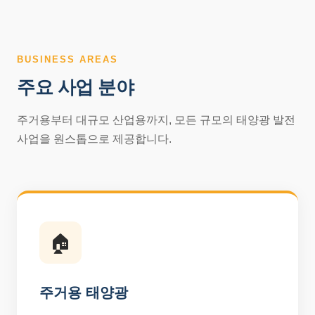
BUSINESS AREAS
주요 사업 분야
주거용부터 대규모 산업용까지, 모든 규모의 태양광 발전
사업을 원스톱으로 제공합니다.
🏠
주거용 태양광