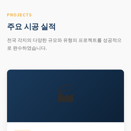
PROJECTS
주요 시공 실적
전국 각지의 다양한 규모와 유형의 프로젝트를 성공적으
로 완수하였습니다.
🏭