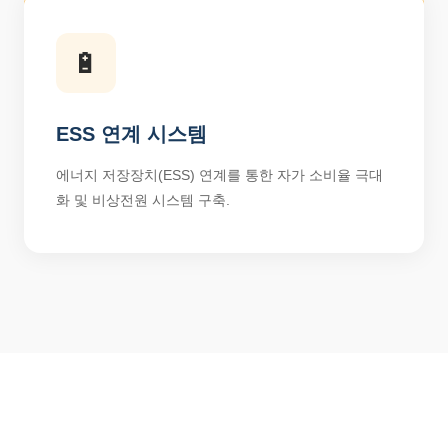
🔋
ESS 연계 시스템
에너지 저장장치(ESS) 연계를 통한 자가 소비율 극대
화 및 비상전원 시스템 구축.