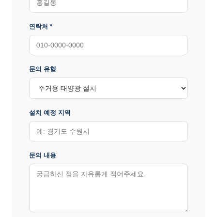
연락처 *
문의 유형
설치 예정 지역
문의 내용