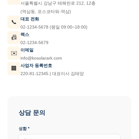
서울특별시 강남구 테헤란로 212, 12층
(역삼동, 포스코타워-역삼)
대표 전화
📞
02-1234-5678 (평일 09:00~18:00)
팩스
📠
02-1234-5679
이메일
✉️
info@kosolarark.com
사업자 등록번호
🏢
220-81-12345 | 대표이사 김태양
상담 문의
성함 *