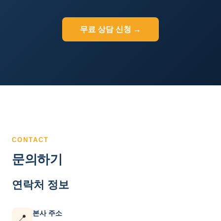
무료 상담 신청 →
CONTACT
문의하기
연락처 정보
본사 주소
📍