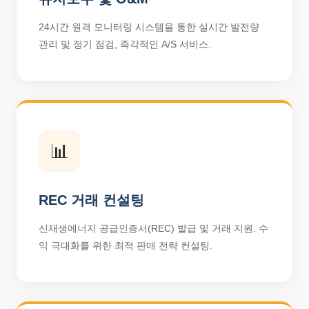
24시간 원격 모니터링 시스템을 통한 실시간 발전량
관리 및 정기 점검, 즉각적인 A/S 서비스.
📊
REC 거래 컨설팅
신재생에너지 공급인증서(REC) 발급 및 거래 지원. 수
익 극대화를 위한 최적 판매 전략 컨설팅.