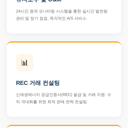
24시간 원격 모니터링 시스템을 통한 실시간 발전량
관리 및 정기 점검, 즉각적인 A/S 서비스.
📊
REC 거래 컨설팅
신재생에너지 공급인증서(REC) 발급 및 거래 지원. 수
익 극대화를 위한 최적 판매 전략 컨설팅.