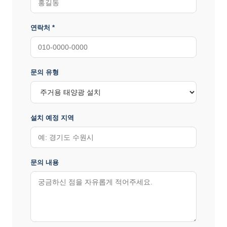
연락처 *
문의 유형
설치 예정 지역
문의 내용