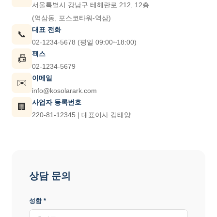
서울특별시 강남구 테헤란로 212, 12층
(역삼동, 포스코타워-역삼)
대표 전화
📞
02-1234-5678 (평일 09:00~18:00)
팩스
📠
02-1234-5679
이메일
✉️
info@kosolarark.com
사업자 등록번호
🏢
220-81-12345 | 대표이사 김태양
상담 문의
성함 *