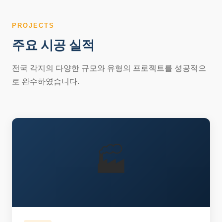
PROJECTS
주요 시공 실적
전국 각지의 다양한 규모와 유형의 프로젝트를 성공적으
로 완수하였습니다.
🏭