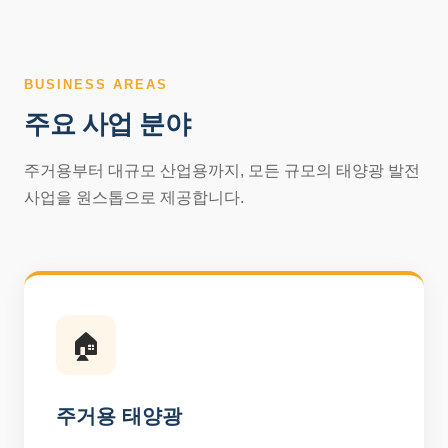
BUSINESS AREAS
주요 사업 분야
주거용부터 대규모 산업용까지, 모든 규모의 태양광 발전
사업을 원스톱으로 제공합니다.
🏠
주거용 태양광