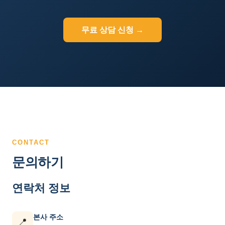
무료 상담 신청 →
CONTACT
문의하기
연락처 정보
본사 주소
📍