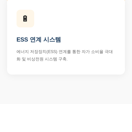
🔋
ESS 연계 시스템
에너지 저장장치(ESS) 연계를 통한 자가 소비율 극대
화 및 비상전원 시스템 구축.