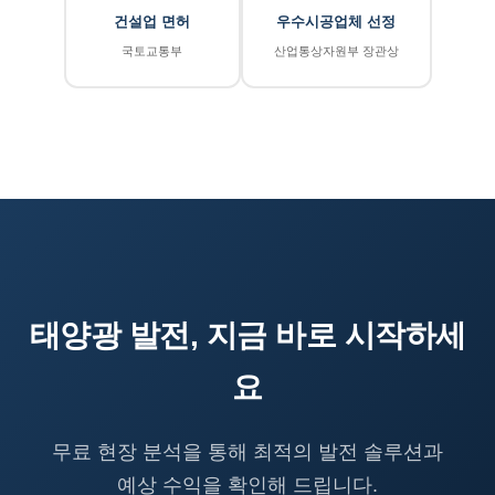
건설업 면허
우수시공업체 선정
국토교통부
산업통상자원부 장관상
태양광 발전, 지금 바로 시작하세
요
무료 현장 분석을 통해 최적의 발전 솔루션과
예상 수익을 확인해 드립니다.