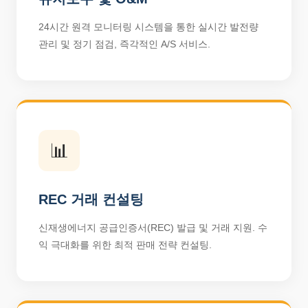
24시간 원격 모니터링 시스템을 통한 실시간 발전량
관리 및 정기 점검, 즉각적인 A/S 서비스.
📊
REC 거래 컨설팅
신재생에너지 공급인증서(REC) 발급 및 거래 지원. 수
익 극대화를 위한 최적 판매 전략 컨설팅.