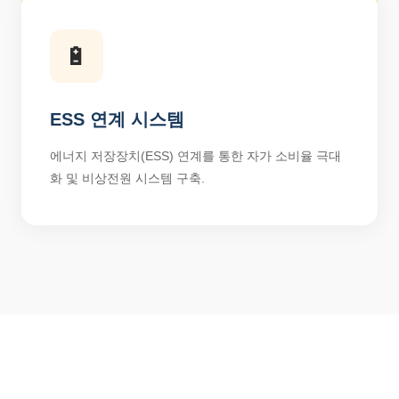
🔋
ESS 연계 시스템
에너지 저장장치(ESS) 연계를 통한 자가 소비율 극대
화 및 비상전원 시스템 구축.