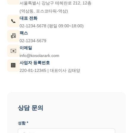
서울특별시 강남구 테헤란로 212, 12층
(역삼동, 포스코타워-역삼)
대표 전화
📞
02-1234-5678 (평일 09:00~18:00)
팩스
📠
02-1234-5679
이메일
✉️
info@kosolarark.com
사업자 등록번호
🏢
220-81-12345 | 대표이사 김태양
상담 문의
성함 *