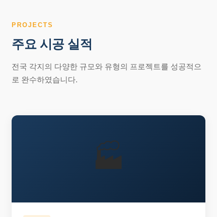
PROJECTS
주요 시공 실적
전국 각지의 다양한 규모와 유형의 프로젝트를 성공적으
로 완수하였습니다.
🏭