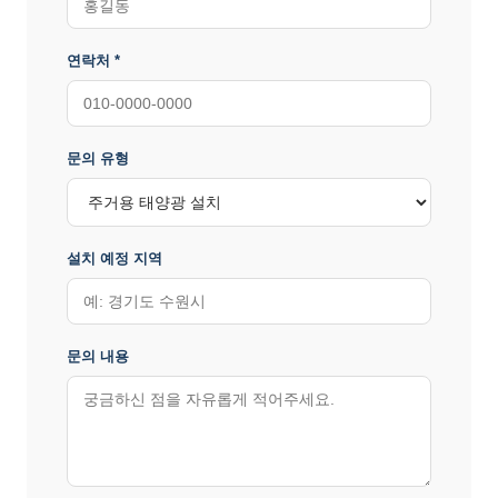
연락처 *
문의 유형
설치 예정 지역
문의 내용