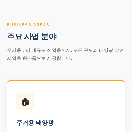
BUSINESS AREAS
주요 사업 분야
주거용부터 대규모 산업용까지, 모든 규모의 태양광 발전
사업을 원스톱으로 제공합니다.
🏠
주거용 태양광