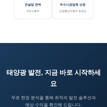
건설업 면허
우수시공업체 선정
국토교통부
산업통상자원부 장관상
태양광 발전, 지금 바로 시작하세
요
무료 현장 분석을 통해 최적의 발전 솔루션과
예상 수익을 확인해 드립니다.