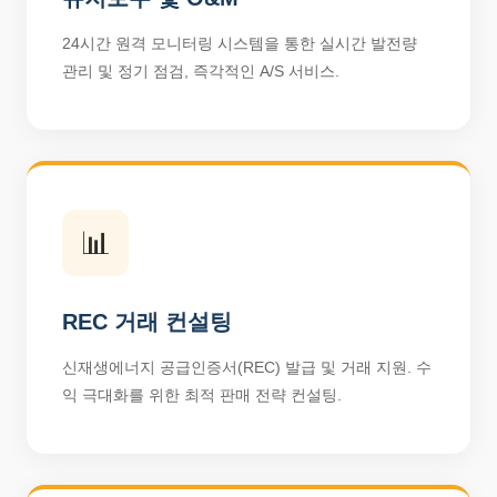
24시간 원격 모니터링 시스템을 통한 실시간 발전량
관리 및 정기 점검, 즉각적인 A/S 서비스.
📊
REC 거래 컨설팅
신재생에너지 공급인증서(REC) 발급 및 거래 지원. 수
익 극대화를 위한 최적 판매 전략 컨설팅.