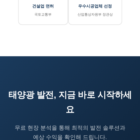
건설업 면허
우수시공업체 선정
국토교통부
산업통상자원부 장관상
태양광 발전, 지금 바로 시작하세
요
무료 현장 분석을 통해 최적의 발전 솔루션과
예상 수익을 확인해 드립니다.