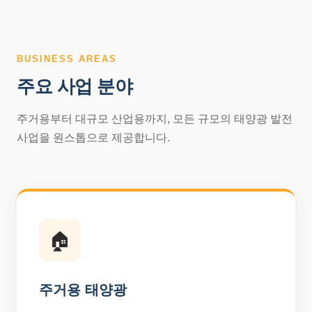
BUSINESS AREAS
주요 사업 분야
주거용부터 대규모 산업용까지, 모든 규모의 태양광 발전
사업을 원스톱으로 제공합니다.
🏠
주거용 태양광