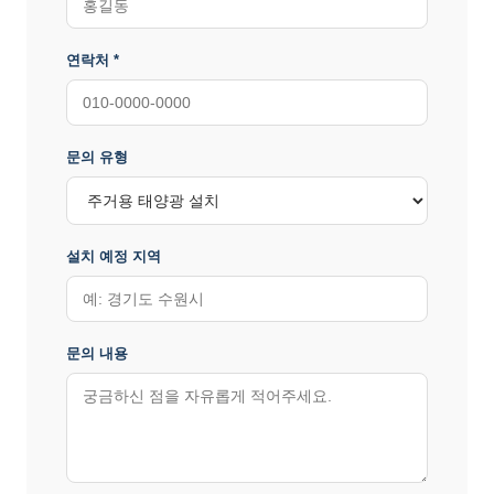
연락처 *
문의 유형
설치 예정 지역
문의 내용