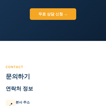
무료 상담 신청 →
CONTACT
문의하기
연락처 정보
본사 주소
📍