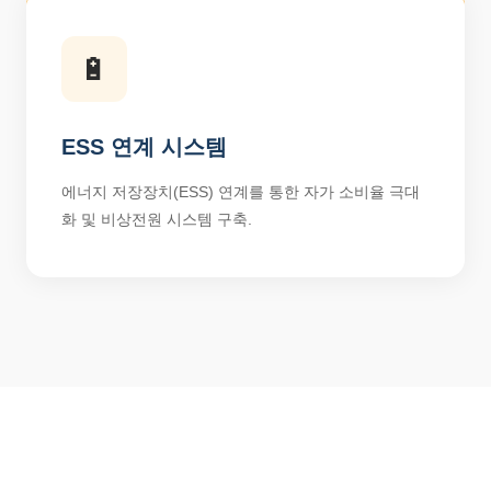
🔋
ESS 연계 시스템
에너지 저장장치(ESS) 연계를 통한 자가 소비율 극대
화 및 비상전원 시스템 구축.