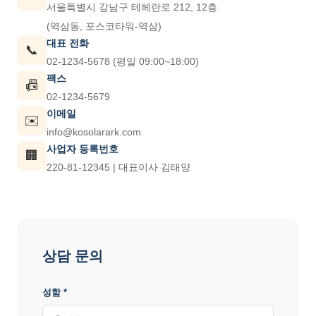
서울특별시 강남구 테헤란로 212, 12층
(역삼동, 포스코타워-역삼)
대표 전화
📞
02-1234-5678 (평일 09:00~18:00)
팩스
📠
02-1234-5679
이메일
✉️
info@kosolarark.com
사업자 등록번호
🏢
220-81-12345 | 대표이사 김태양
상담 문의
성함 *