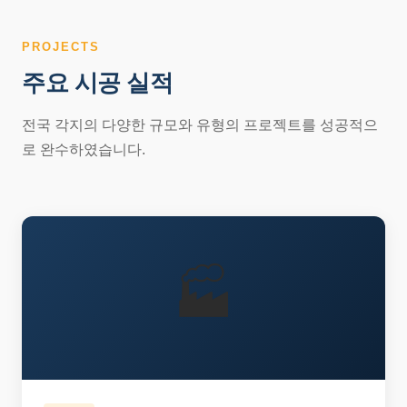
PROJECTS
주요 시공 실적
전국 각지의 다양한 규모와 유형의 프로젝트를 성공적으
로 완수하였습니다.
🏭