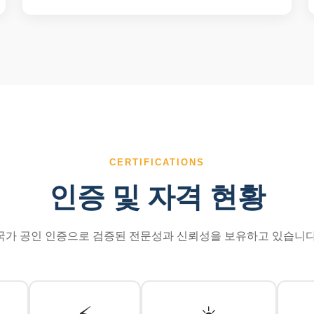
CERTIFICATIONS
인증 및 자격 현황
국가 공인 인증으로 검증된 전문성과 신뢰성을 보유하고 있습니다