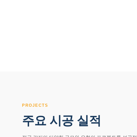
PROJECTS
주요 시공 실적