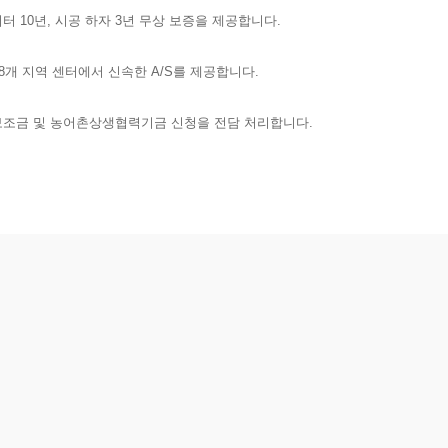
버터 10년, 시공 하자 3년 무상 보증을 제공합니다.
8개 지역 센터에서 신속한 A/S를 제공합니다.
조금 및 농어촌상생협력기금 신청을 전담 처리합니다.