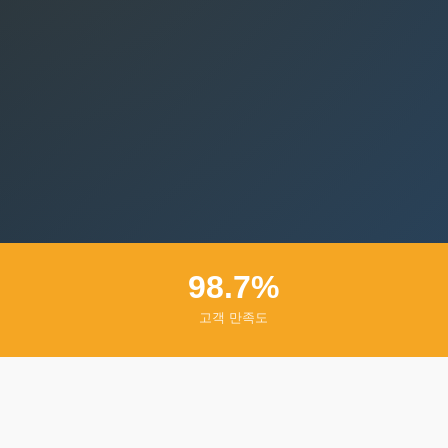
98.7%
고객 만족도