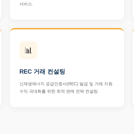
서비스.
📊
REC 거래 컨설팅
신재생에너지 공급인증서(REC) 발급 및 거래 지원.
수익 극대화를 위한 최적 판매 전략 컨설팅.