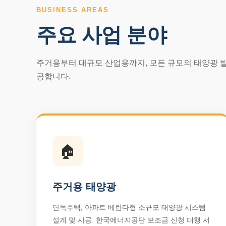
BUSINESS AREAS
주요 사업 분야
주거용부터 대규모 산업용까지, 모든 규모의 태양광 
공합니다.
🏠
주거용 태양광
단독주택, 아파트 베란다형 소규모 태양광 시스템
설계 및 시공. 한국에너지공단 보조금 신청 대행 서