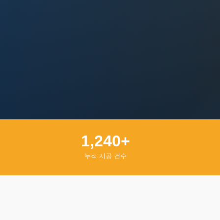
1,240+
누적 시공 건수