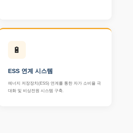
🔋
ESS 연계 시스템
에너지 저장장치(ESS) 연계를 통한 자가 소비율 극
대화 및 비상전원 시스템 구축.