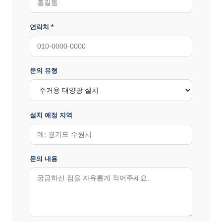
연락처 *
문의 유형
설치 예정 지역
문의 내용