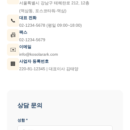
서울특별시 강남구 테헤란로 212, 12층
(역삼동, 포스코타워-역삼)
대표 전화
📞
02-1234-5678 (평일 09:00~18:00)
팩스
📠
02-1234-5679
이메일
✉️
info@kosolarark.com
사업자 등록번호
🏢
220-81-12345 | 대표이사 김태양
상담 문의
성함 *