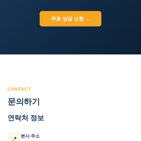
무료 상담 신청 →
CONTACT
문의하기
연락처 정보
본사 주소
📍