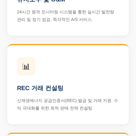
24시간 원격 모니터링 시스템을 통한 실시간 발전량
관리 및 정기 점검, 즉각적인 A/S 서비스.
📊
REC 거래 컨설팅
신재생에너지 공급인증서(REC) 발급 및 거래 지원. 수
익 극대화를 위한 최적 판매 전략 컨설팅.