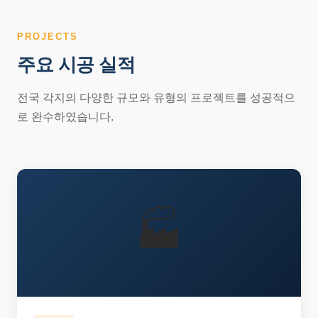
PROJECTS
주요 시공 실적
전국 각지의 다양한 규모와 유형의 프로젝트를 성공적으
로 완수하였습니다.
🏭