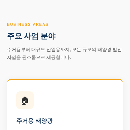
BUSINESS AREAS
주요 사업 분야
주거용부터 대규모 산업용까지, 모든 규모의 태양광 발전
사업을 원스톱으로 제공합니다.
🏠
주거용 태양광