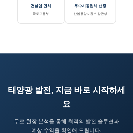
건설업 면허
우수시공업체 선정
국토교통부
산업통상자원부 장관상
태양광 발전, 지금 바로 시작하세
요
무료 현장 분석을 통해 최적의 발전 솔루션과
예상 수익을 확인해 드립니다.