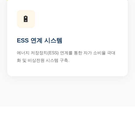
🔋
ESS 연계 시스템
에너지 저장장치(ESS) 연계를 통한 자가 소비율 극대
화 및 비상전원 시스템 구축.