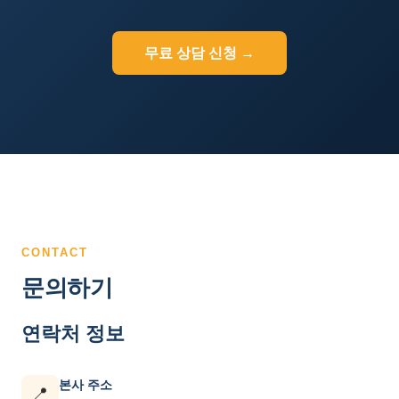
무료 상담 신청 →
CONTACT
문의하기
연락처 정보
본사 주소
📍