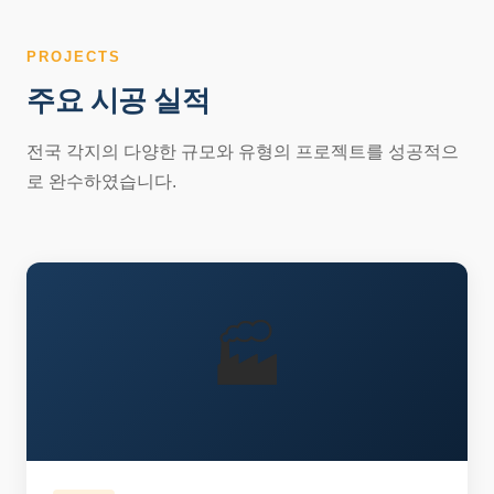
PROJECTS
주요 시공 실적
전국 각지의 다양한 규모와 유형의 프로젝트를 성공적으
로 완수하였습니다.
🏭