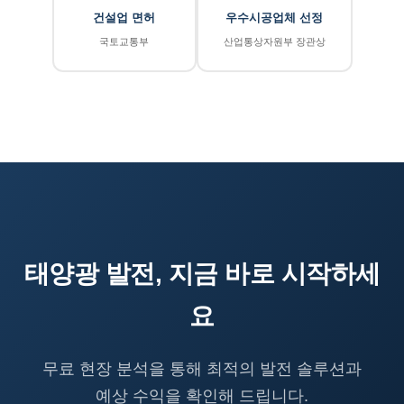
건설업 면허
우수시공업체 선정
국토교통부
산업통상자원부 장관상
태양광 발전, 지금 바로 시작하세
요
무료 현장 분석을 통해 최적의 발전 솔루션과
예상 수익을 확인해 드립니다.