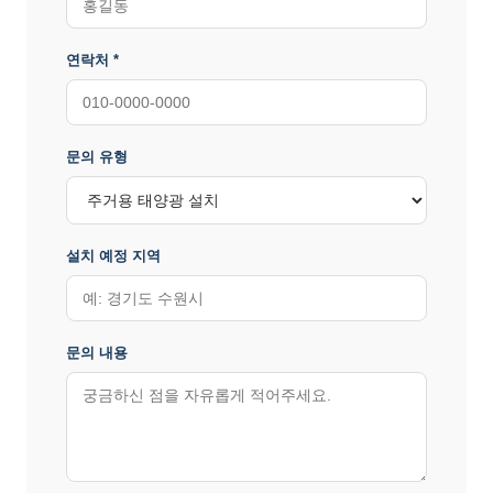
연락처 *
문의 유형
설치 예정 지역
문의 내용