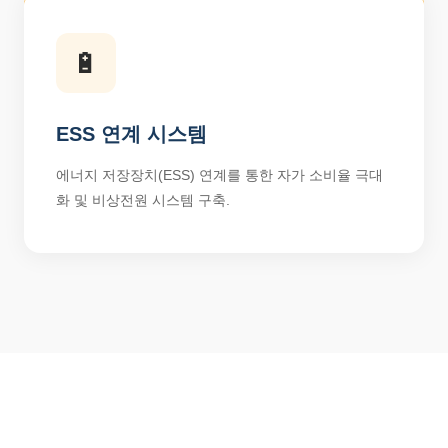
🔋
ESS 연계 시스템
에너지 저장장치(ESS) 연계를 통한 자가 소비율 극대
화 및 비상전원 시스템 구축.