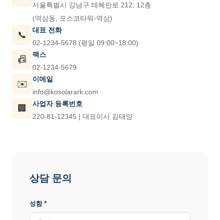
서울특별시 강남구 테헤란로 212, 12층
(역삼동, 포스코타워-역삼)
대표 전화
📞
02-1234-5678 (평일 09:00~18:00)
팩스
📠
02-1234-5679
이메일
✉️
info@kosolarark.com
사업자 등록번호
🏢
220-81-12345 | 대표이사 김태양
상담 문의
성함 *