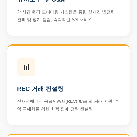
24시간 원격 모니터링 시스템을 통한 실시간 발전량
관리 및 정기 점검, 즉각적인 A/S 서비스.
📊
REC 거래 컨설팅
신재생에너지 공급인증서(REC) 발급 및 거래 지원. 수
익 극대화를 위한 최적 판매 전략 컨설팅.