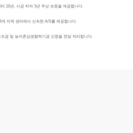
버터 10년, 시공 하자 3년 무상 보증을 제공합니다.
8개 지역 센터에서 신속한 A/S를 제공합니다.
조금 및 농어촌상생협력기금 신청을 전담 처리합니다.