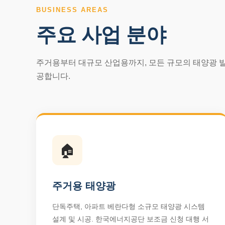
BUSINESS AREAS
주요 사업 분야
주거용부터 대규모 산업용까지, 모든 규모의 태양광 
공합니다.
🏠
주거용 태양광
단독주택, 아파트 베란다형 소규모 태양광 시스템
설계 및 시공. 한국에너지공단 보조금 신청 대행 서