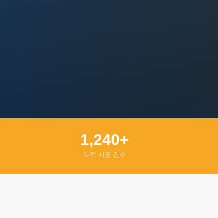
1,240+
누적 시공 건수