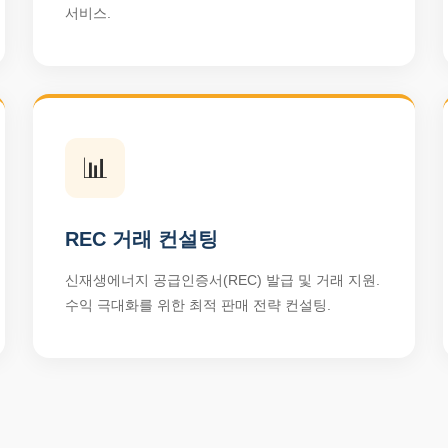
서비스.
📊
REC 거래 컨설팅
신재생에너지 공급인증서(REC) 발급 및 거래 지원.
수익 극대화를 위한 최적 판매 전략 컨설팅.