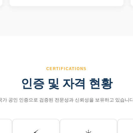
CERTIFICATIONS
인증 및 자격 현황
국가 공인 인증으로 검증된 전문성과 신뢰성을 보유하고 있습니다