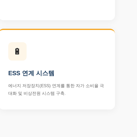
🔋
ESS 연계 시스템
에너지 저장장치(ESS) 연계를 통한 자가 소비율 극
대화 및 비상전원 시스템 구축.