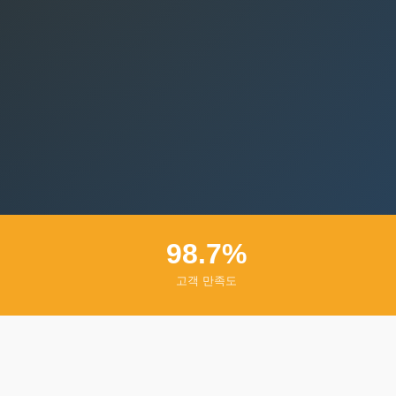
98.7%
고객 만족도