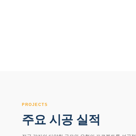
PROJECTS
주요 시공 실적