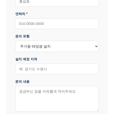
연락처 *
문의 유형
설치 예정 지역
문의 내용