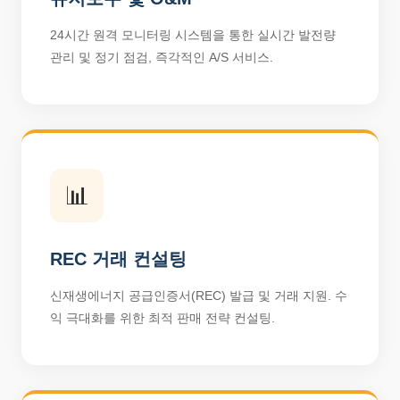
24시간 원격 모니터링 시스템을 통한 실시간 발전량
관리 및 정기 점검, 즉각적인 A/S 서비스.
📊
REC 거래 컨설팅
신재생에너지 공급인증서(REC) 발급 및 거래 지원. 수
익 극대화를 위한 최적 판매 전략 컨설팅.