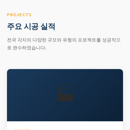
PROJECTS
주요 시공 실적
전국 각지의 다양한 규모와 유형의 프로젝트를 성공적으
로 완수하였습니다.
🏭