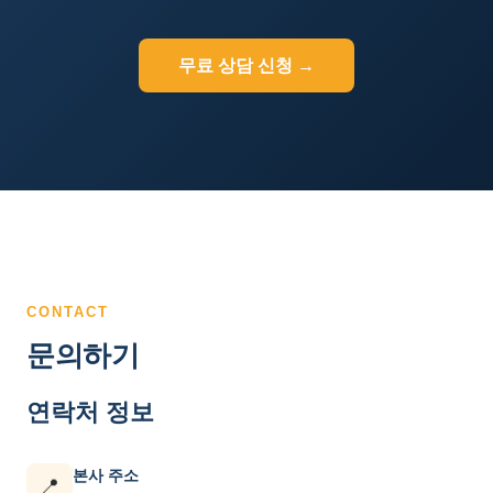
무료 상담 신청 →
CONTACT
문의하기
연락처 정보
본사 주소
📍