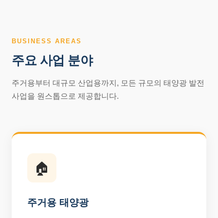
BUSINESS AREAS
주요 사업 분야
주거용부터 대규모 산업용까지, 모든 규모의 태양광 발전
사업을 원스톱으로 제공합니다.
🏠
주거용 태양광