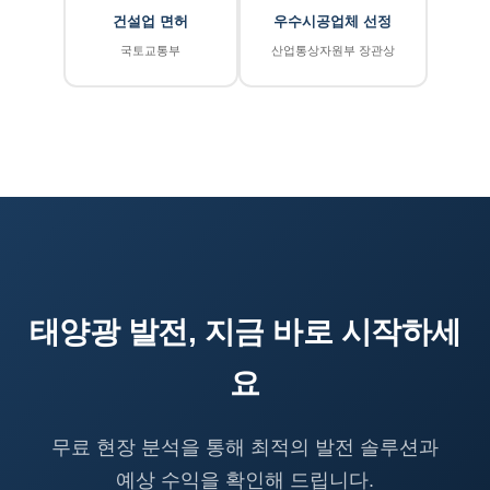
건설업 면허
우수시공업체 선정
국토교통부
산업통상자원부 장관상
태양광 발전, 지금 바로 시작하세
요
무료 현장 분석을 통해 최적의 발전 솔루션과
예상 수익을 확인해 드립니다.