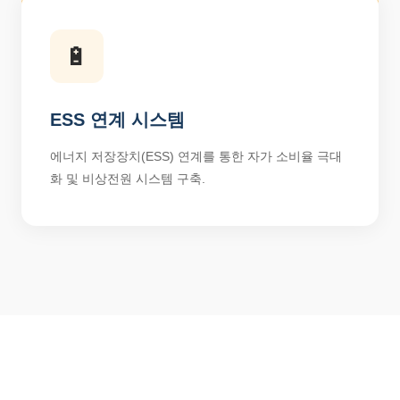
🔋
ESS 연계 시스템
에너지 저장장치(ESS) 연계를 통한 자가 소비율 극대
화 및 비상전원 시스템 구축.