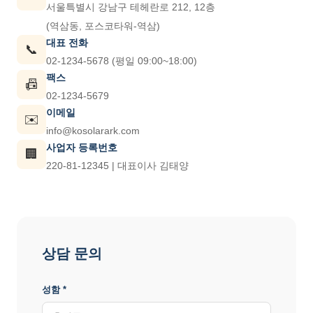
서울특별시 강남구 테헤란로 212, 12층
(역삼동, 포스코타워-역삼)
대표 전화
📞
02-1234-5678 (평일 09:00~18:00)
팩스
📠
02-1234-5679
이메일
✉️
info@kosolarark.com
사업자 등록번호
🏢
220-81-12345 | 대표이사 김태양
상담 문의
성함 *