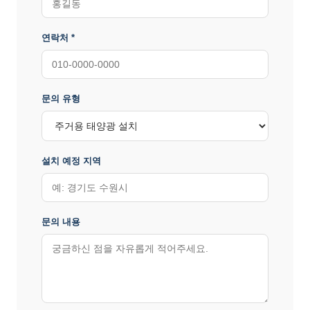
연락처 *
문의 유형
설치 예정 지역
문의 내용