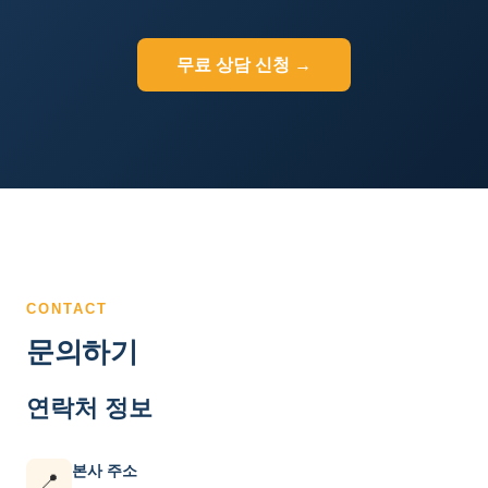
무료 상담 신청 →
CONTACT
문의하기
연락처 정보
본사 주소
📍