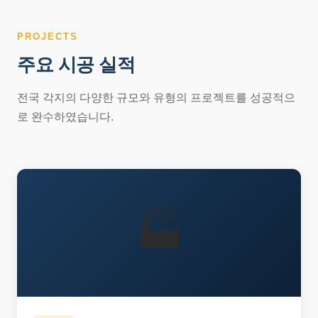
PROJECTS
주요 시공 실적
전국 각지의 다양한 규모와 유형의 프로젝트를 성공적으
로 완수하였습니다.
🏭