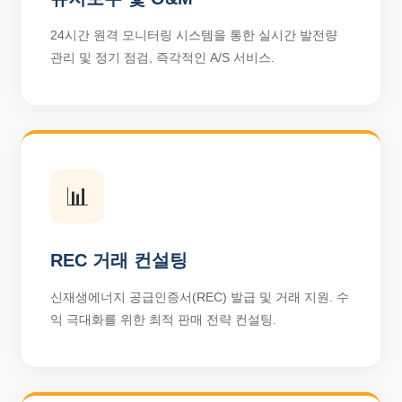
24시간 원격 모니터링 시스템을 통한 실시간 발전량
관리 및 정기 점검, 즉각적인 A/S 서비스.
📊
REC 거래 컨설팅
신재생에너지 공급인증서(REC) 발급 및 거래 지원. 수
익 극대화를 위한 최적 판매 전략 컨설팅.