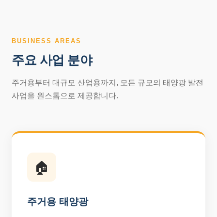
BUSINESS AREAS
주요 사업 분야
주거용부터 대규모 산업용까지, 모든 규모의 태양광 발전
사업을 원스톱으로 제공합니다.
🏠
주거용 태양광