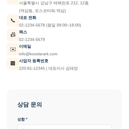
서울특별시 강남구 테헤란로 212, 12층
(역삼동, 포스코타워-역삼)
대표 전화
📞
02-1234-5678 (평일 09:00~18:00)
팩스
📠
02-1234-5679
이메일
✉️
info@kosolarark.com
사업자 등록번호
🏢
220-81-12345 | 대표이사 김태양
상담 문의
성함 *