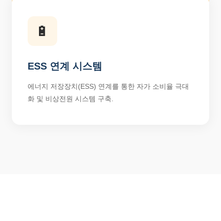
🔋
ESS 연계 시스템
에너지 저장장치(ESS) 연계를 통한 자가 소비율 극대
화 및 비상전원 시스템 구축.