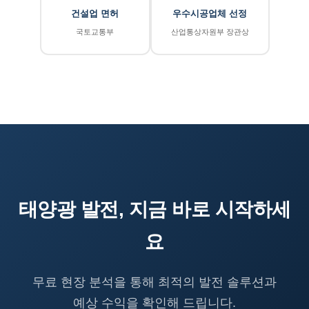
건설업 면허
우수시공업체 선정
국토교통부
산업통상자원부 장관상
태양광 발전, 지금 바로 시작하세
요
무료 현장 분석을 통해 최적의 발전 솔루션과
예상 수익을 확인해 드립니다.