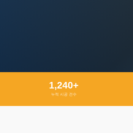
1,240+
누적 시공 건수