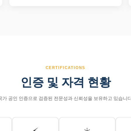
CERTIFICATIONS
인증 및 자격 현황
국가 공인 인증으로 검증된 전문성과 신뢰성을 보유하고 있습니다