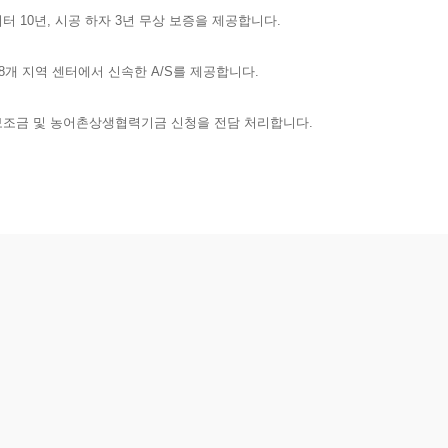
버터 10년, 시공 하자 3년 무상 보증을 제공합니다.
8개 지역 센터에서 신속한 A/S를 제공합니다.
조금 및 농어촌상생협력기금 신청을 전담 처리합니다.