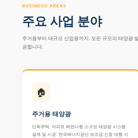
BUSINESS AREAS
주요 사업 분야
주거용부터 대규모 산업용까지, 모든 규모의 태양광 
공합니다.
🏠
주거용 태양광
단독주택, 아파트 베란다형 소규모 태양광 시스템
설계 및 시공. 한국에너지공단 보조금 신청 대행 서