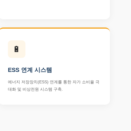
🔋
ESS 연계 시스템
에너지 저장장치(ESS) 연계를 통한 자가 소비율 극
대화 및 비상전원 시스템 구축.