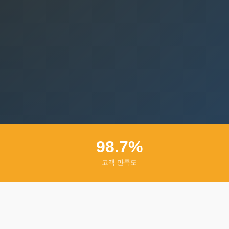
98.7%
고객 만족도