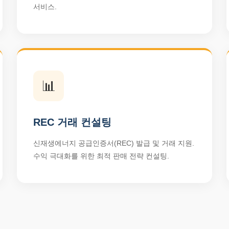
서비스.
📊
REC 거래 컨설팅
신재생에너지 공급인증서(REC) 발급 및 거래 지원.
수익 극대화를 위한 최적 판매 전략 컨설팅.