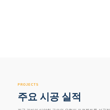
PROJECTS
주요 시공 실적