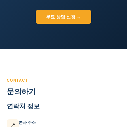
무료 상담 신청 →
CONTACT
문의하기
연락처 정보
본사 주소
📍