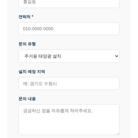
연락처 *
문의 유형
설치 예정 지역
문의 내용