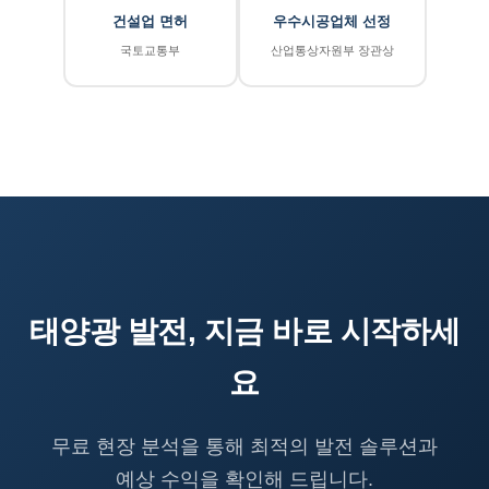
건설업 면허
우수시공업체 선정
국토교통부
산업통상자원부 장관상
태양광 발전, 지금 바로 시작하세
요
무료 현장 분석을 통해 최적의 발전 솔루션과
예상 수익을 확인해 드립니다.