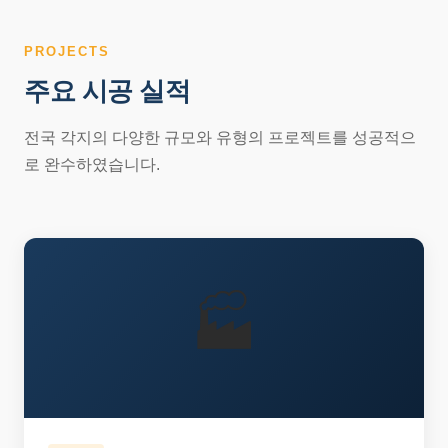
PROJECTS
주요 시공 실적
전국 각지의 다양한 규모와 유형의 프로젝트를 성공적으
로 완수하였습니다.
🏭