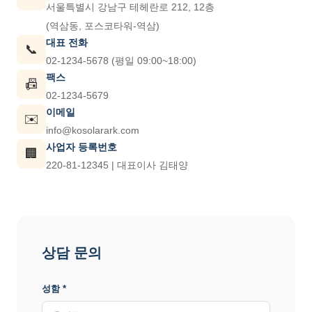
서울특별시 강남구 테헤란로 212, 12층
(역삼동, 포스코타워-역삼)
대표 전화
📞
02-1234-5678 (평일 09:00~18:00)
팩스
📠
02-1234-5679
이메일
✉️
info@kosolarark.com
사업자 등록번호
🏢
220-81-12345 | 대표이사 김태양
상담 문의
성함 *