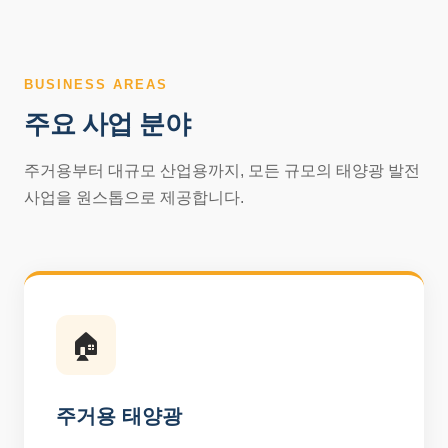
BUSINESS AREAS
주요 사업 분야
주거용부터 대규모 산업용까지, 모든 규모의 태양광 발전
사업을 원스톱으로 제공합니다.
🏠
주거용 태양광