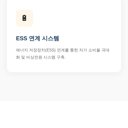
🔋
ESS 연계 시스템
에너지 저장장치(ESS) 연계를 통한 자가 소비율 극대
화 및 비상전원 시스템 구축.