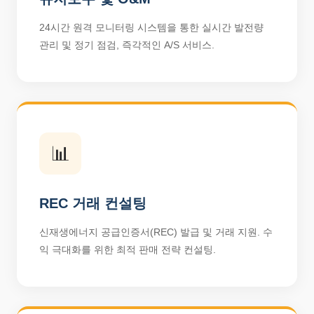
24시간 원격 모니터링 시스템을 통한 실시간 발전량
관리 및 정기 점검, 즉각적인 A/S 서비스.
📊
REC 거래 컨설팅
신재생에너지 공급인증서(REC) 발급 및 거래 지원. 수
익 극대화를 위한 최적 판매 전략 컨설팅.