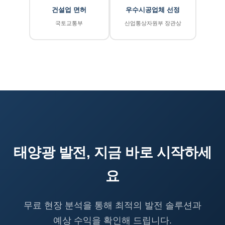
건설업 면허
우수시공업체 선정
국토교통부
산업통상자원부 장관상
태양광 발전, 지금 바로 시작하세
요
무료 현장 분석을 통해 최적의 발전 솔루션과
예상 수익을 확인해 드립니다.