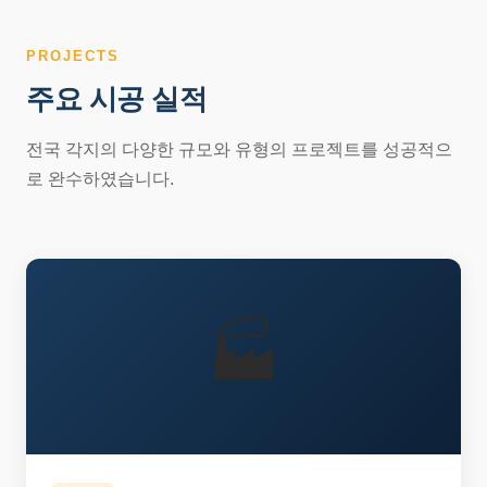
PROJECTS
주요 시공 실적
전국 각지의 다양한 규모와 유형의 프로젝트를 성공적으
로 완수하였습니다.
🏭