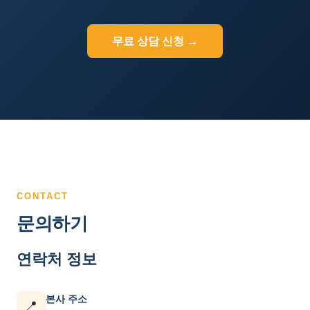
무료 상담 신청 →
CONTACT
문의하기
연락처 정보
본사 주소
📍