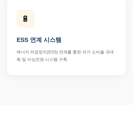
🔋
ESS 연계 시스템
에너지 저장장치(ESS) 연계를 통한 자가 소비율 극대
화 및 비상전원 시스템 구축.