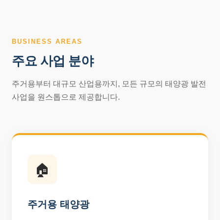
BUSINESS AREAS
주요 사업 분야
주거용부터 대규모 산업용까지, 모든 규모의 태양광 발전
사업을 원스톱으로 제공합니다.
🏠
주거용 태양광