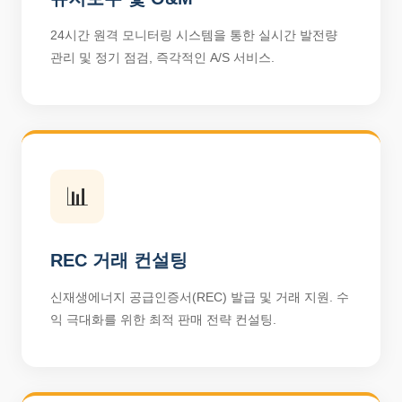
24시간 원격 모니터링 시스템을 통한 실시간 발전량
관리 및 정기 점검, 즉각적인 A/S 서비스.
📊
REC 거래 컨설팅
신재생에너지 공급인증서(REC) 발급 및 거래 지원. 수
익 극대화를 위한 최적 판매 전략 컨설팅.