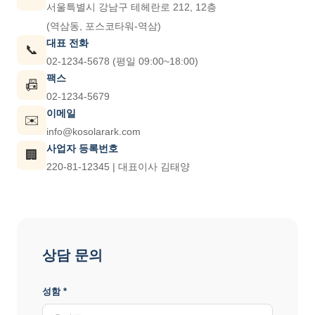
서울특별시 강남구 테헤란로 212, 12층
(역삼동, 포스코타워-역삼)
대표 전화
📞
02-1234-5678 (평일 09:00~18:00)
팩스
📠
02-1234-5679
이메일
✉️
info@kosolarark.com
사업자 등록번호
🏢
220-81-12345 | 대표이사 김태양
상담 문의
성함 *