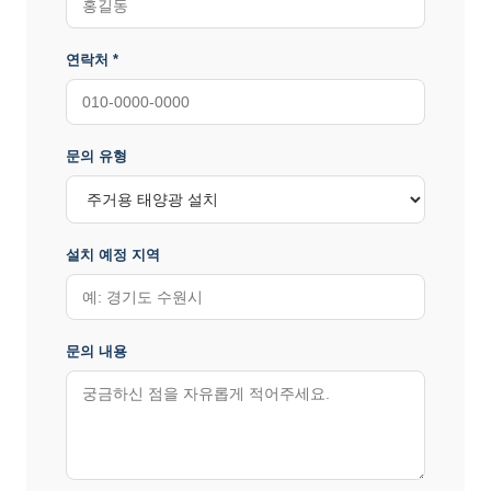
연락처 *
문의 유형
설치 예정 지역
문의 내용