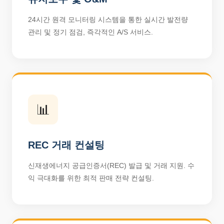
24시간 원격 모니터링 시스템을 통한 실시간 발전량
관리 및 정기 점검, 즉각적인 A/S 서비스.
📊
REC 거래 컨설팅
신재생에너지 공급인증서(REC) 발급 및 거래 지원. 수
익 극대화를 위한 최적 판매 전략 컨설팅.