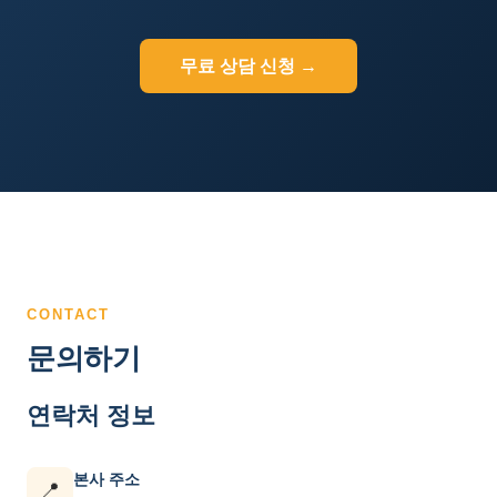
무료 상담 신청 →
CONTACT
문의하기
연락처 정보
본사 주소
📍