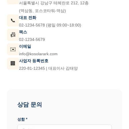
서울특별시 강남구 테헤란로 212, 12층
(역삼동, 포스코타워-역삼)
대표 전화
📞
02-1234-5678 (평일 09:00~18:00)
팩스
📠
02-1234-5679
이메일
✉️
info@kosolarark.com
사업자 등록번호
🏢
220-81-12345 | 대표이사 김태양
상담 문의
성함 *