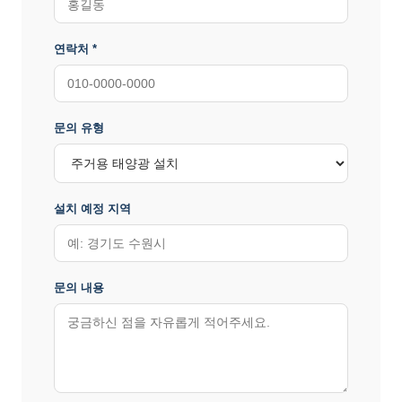
연락처 *
문의 유형
설치 예정 지역
문의 내용