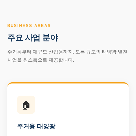
BUSINESS AREAS
주요 사업 분야
주거용부터 대규모 산업용까지, 모든 규모의 태양광 발전
사업을 원스톱으로 제공합니다.
🏠
주거용 태양광