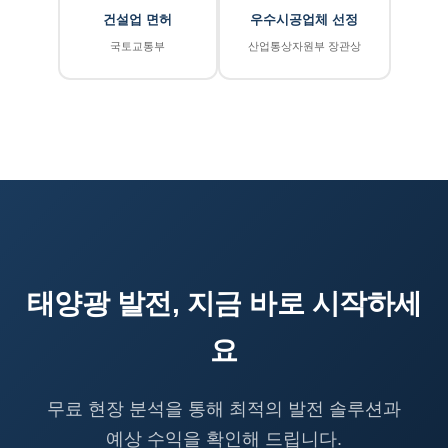
건설업 면허
우수시공업체 선정
국토교통부
산업통상자원부 장관상
태양광 발전, 지금 바로 시작하세
요
무료 현장 분석을 통해 최적의 발전 솔루션과
예상 수익을 확인해 드립니다.