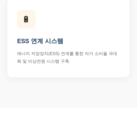
🔋
ESS 연계 시스템
에너지 저장장치(ESS) 연계를 통한 자가 소비율 극대
화 및 비상전원 시스템 구축.